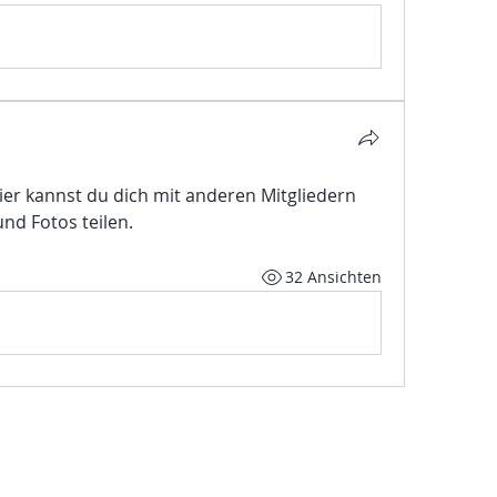
er kannst du dich mit anderen Mitgliedern 
nd Fotos teilen.
32 Ansichten