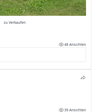
zu Verkaufen
48 Ansichten
39 Ansichten