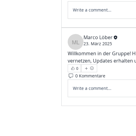
Write a comment...
Marco Löber
23. März 2025
Marco Löber
Willkommen in der Gruppe! Hi
vernetzen, Updates erhalten u
0
0 Kommentare
Write a comment...